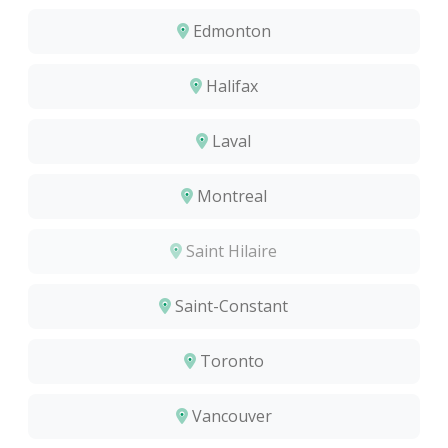
Edmonton
Halifax
Laval
Montreal
Saint Hilaire
Saint-Constant
Toronto
Vancouver