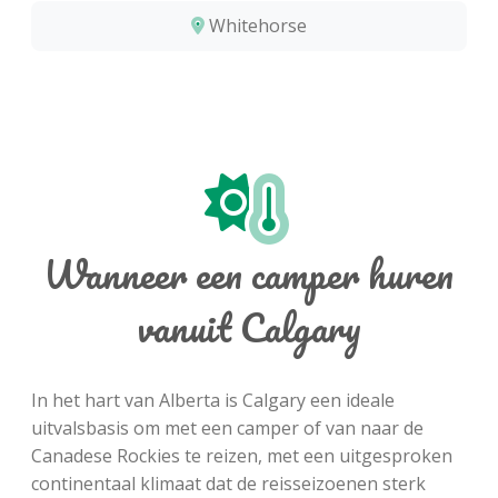
Whitehorse
Wanneer een camper huren
vanuit Calgary
In het hart van Alberta is Calgary een ideale
uitvalsbasis om met een camper of van naar de
Canadese Rockies te reizen, met een uitgesproken
continentaal klimaat dat de reisseizoenen sterk