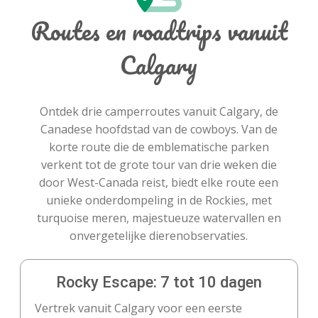
Routes en roadtrips vanuit
Calgary
Ontdek drie camperroutes vanuit Calgary, de
Canadese hoofdstad van de cowboys. Van de
korte route die de emblematische parken
verkent tot de grote tour van drie weken die
door West-Canada reist, biedt elke route een
unieke onderdompeling in de Rockies, met
turquoise meren, majestueuze watervallen en
onvergetelijke dierenobservaties.
Rocky Escape: 7 tot 10 dagen
Vertrek vanuit Calgary voor een eerste