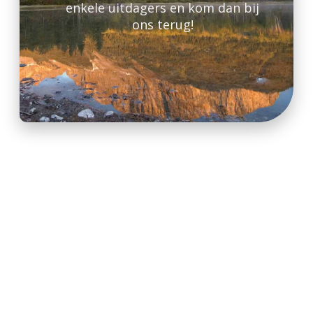
enkele uitdagers en kom dan bij
ons terug!