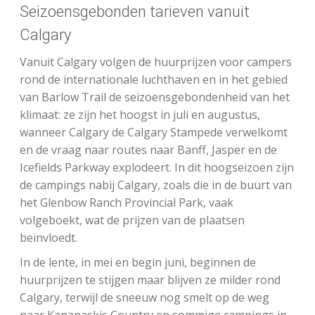
Seizoensgebonden tarieven vanuit
Calgary
Vanuit Calgary volgen de huurprijzen voor campers
rond de internationale luchthaven en in het gebied
van Barlow Trail de seizoensgebondenheid van het
klimaat: ze zijn het hoogst in juli en augustus,
wanneer Calgary de Calgary Stampede verwelkomt
en de vraag naar routes naar Banff, Jasper en de
Icefields Parkway explodeert. In dit hoogseizoen zijn
de campings nabij Calgary, zoals die in de buurt van
het Glenbow Ranch Provincial Park, vaak
volgeboekt, wat de prijzen van de plaatsen
beïnvloedt.
In de lente, in mei en begin juni, beginnen de
huurprijzen te stijgen maar blijven ze milder rond
Calgary, terwijl de sneeuw nog smelt op de weg