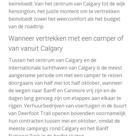
beïnvloedt. Van het centrum van Calgary tot de wijk
Kensington, het juiste moment om te vertrekken
beïnvloedt zowel het weercomfort als het budget
van de roadtrip.
Wanneer vertrekken met een camper of
van vanuit Calgary
Tussen het centrum van Calgary en de
internationale luchthaven van Calgary is de meest
aangename periode om met een camper te reizen
doorgaans van half mei tot half oktober, wanneer
de wegen naar Banff en Canmore vrij zijn en de
dagen lang genoeg zijn om etappes aan elkaar te
rijgen. Verhuurbedrijven van voertuigen in de buurt
van Deerfoot Trail openen bovendien voornamelijk
hun contracten tussen mei en oktober, omdat de
meeste campings rond Calgary en het Banff