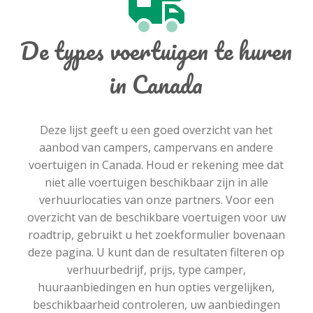
De types voertuigen te huren
in Canada
Deze lijst geeft u een goed overzicht van het
aanbod van campers, campervans en andere
voertuigen in Canada. Houd er rekening mee dat
niet alle voertuigen beschikbaar zijn in alle
verhuurlocaties van onze partners. Voor een
overzicht van de beschikbare voertuigen voor uw
roadtrip, gebruikt u het zoekformulier bovenaan
deze pagina. U kunt dan de resultaten filteren op
verhuurbedrijf, prijs, type camper,
huuraanbiedingen en hun opties vergelijken,
beschikbaarheid controleren, uw aanbiedingen