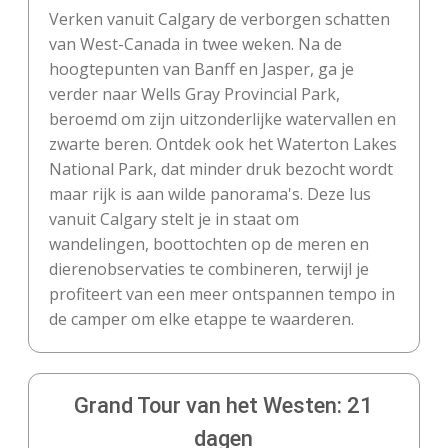
Verken vanuit Calgary de verborgen schatten
van West-Canada in twee weken. Na de
hoogtepunten van Banff en Jasper, ga je
verder naar Wells Gray Provincial Park,
beroemd om zijn uitzonderlijke watervallen en
zwarte beren. Ontdek ook het Waterton Lakes
National Park, dat minder druk bezocht wordt
maar rijk is aan wilde panorama's. Deze lus
vanuit Calgary stelt je in staat om
wandelingen, boottochten op de meren en
dierenobservaties te combineren, terwijl je
profiteert van een meer ontspannen tempo in
de camper om elke etappe te waarderen.
Grand Tour van het Westen: 21
dagen