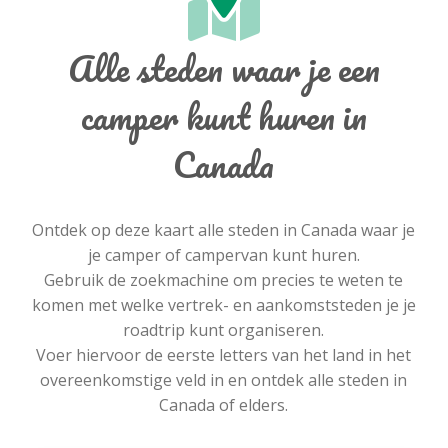
Alle steden waar je een
camper kunt huren in
Canada
Ontdek op deze kaart alle steden in Canada waar je
je camper of campervan kunt huren.
Gebruik de zoekmachine om precies te weten te
komen met welke vertrek- en aankomststeden je je
roadtrip kunt organiseren.
Voer hiervoor de eerste letters van het land in het
overeenkomstige veld in en ontdek alle steden in
Canada of elders.