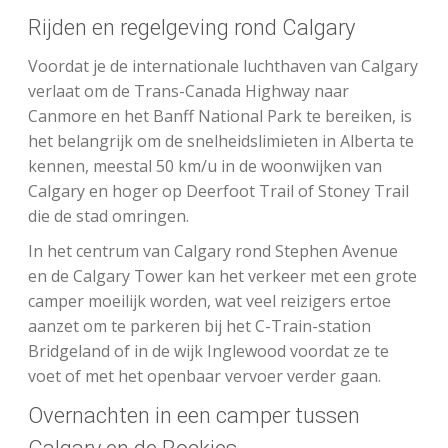
Rijden en regelgeving rond Calgary
Voordat je de internationale luchthaven van Calgary
verlaat om de Trans-Canada Highway naar
Canmore en het Banff National Park te bereiken, is
het belangrijk om de snelheidslimieten in Alberta te
kennen, meestal 50 km/u in de woonwijken van
Calgary en hoger op Deerfoot Trail of Stoney Trail
die de stad omringen.
In het centrum van Calgary rond Stephen Avenue
en de Calgary Tower kan het verkeer met een grote
camper moeilijk worden, wat veel reizigers ertoe
aanzet om te parkeren bij het C-Train-station
Bridgeland of in de wijk Inglewood voordat ze te
voet of met het openbaar vervoer verder gaan.
Overnachten in een camper tussen