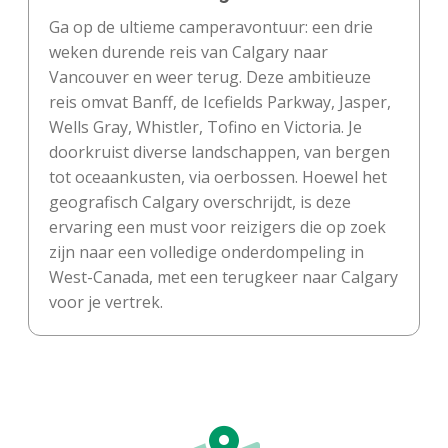
Ga op de ultieme camperavontuur: een drie
weken durende reis van Calgary naar
Vancouver en weer terug. Deze ambitieuze
reis omvat Banff, de Icefields Parkway, Jasper,
Wells Gray, Whistler, Tofino en Victoria. Je
doorkruist diverse landschappen, van bergen
tot oceaankusten, via oerbossen. Hoewel het
geografisch Calgary overschrijdt, is deze
ervaring een must voor reizigers die op zoek
zijn naar een volledige onderdompeling in
West-Canada, met een terugkeer naar Calgary
voor je vertrek.