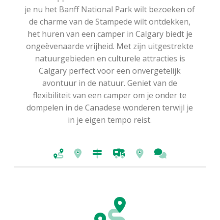
je nu het Banff National Park wilt bezoeken of
de charme van de Stampede wilt ontdekken,
het huren van een camper in Calgary biedt je
ongeëvenaarde vrijheid. Met zijn uitgestrekte
natuurgebieden en culturele attracties is
Calgary perfect voor een onvergetelijk
avontuur in de natuur. Geniet van de
flexibiliteit van een camper om je onder te
dompelen in de Canadese wonderen terwijl je
in je eigen tempo reist.