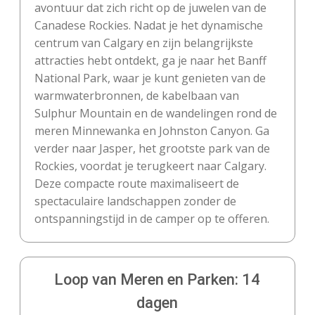
avontuur dat zich richt op de juwelen van de
Canadese Rockies. Nadat je het dynamische
centrum van Calgary en zijn belangrijkste
attracties hebt ontdekt, ga je naar het Banff
National Park, waar je kunt genieten van de
warmwaterbronnen, de kabelbaan van
Sulphur Mountain en de wandelingen rond de
meren Minnewanka en Johnston Canyon. Ga
verder naar Jasper, het grootste park van de
Rockies, voordat je terugkeert naar Calgary.
Deze compacte route maximaliseert de
spectaculaire landschappen zonder de
ontspanningstijd in de camper op te offeren.
Loop van Meren en Parken: 14
dagen