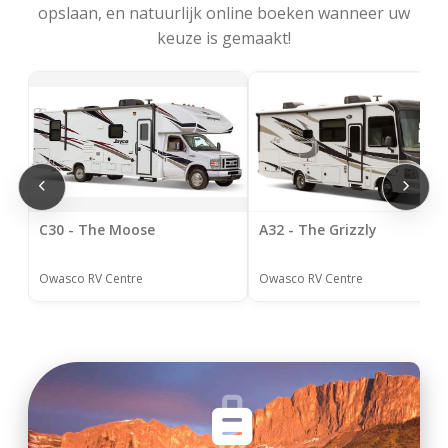
opslaan, en natuurlijk online boeken wanneer uw
keuze is gemaakt!
C30 - The Moose
A32 - The Grizzly
Owasco RV Centre
Owasco RV Centre