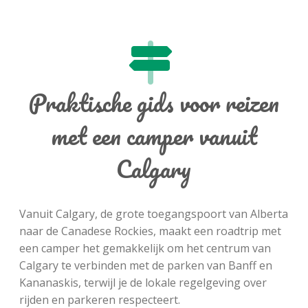
Praktische gids voor reizen
met een camper vanuit
Calgary
Vanuit Calgary, de grote toegangspoort van Alberta
naar de Canadese Rockies, maakt een roadtrip met
een camper het gemakkelijk om het centrum van
Calgary te verbinden met de parken van Banff en
Kananaskis, terwijl je de lokale regelgeving over
rijden en parkeren respecteert.