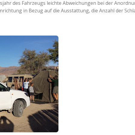
nsjahr des Fahrzeugs leichte Abweichungen bei der Anordn
Einrichtung in Bezug auf die Ausstattung, die Anzahl der Schla