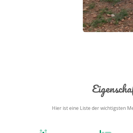
Eigenscha
Hier ist eine Liste der wichtigsten