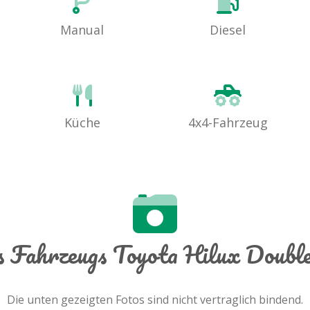
Manual
Diesel
Küche
4x4-Fahrzeug
s Fahrzeugs Toyota Hilux Doubl
Die unten gezeigten Fotos sind nicht vertraglich bindend.