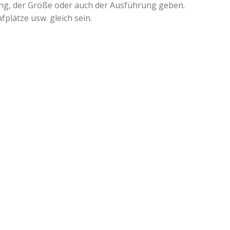
ung, der Größe oder auch der Ausführung geben.
fplätze usw. gleich sein.