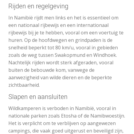
Rijden en regelgeving
In Namibië rijdt men links en het is essentieel om
een nationaal rijbewijs en een internationaal
rijbewijs bij je te hebben, vooral om een voertuig te
huren. Op de hoofdwegen en grindpaden is de
snelheid beperkt tot 80 km/u, vooral in gebieden
zoals de weg tussen Swakopmund en Windhoek.
Nachtelijk rijden wordt sterk afgeraden, vooral
buiten de bebouwde kom, vanwege de
aanwezigheid van wilde dieren en de beperkte
zichtbaarheid.
Slapen en aansluiten
Wildkamperen is verboden in Namibië, vooral in
nationale parken zoals Etosha of de Namibwoestijn.
Het is verplicht om te verblijven op aangewezen
campings, die vaak goed uitgerust en beveiligd zijn,