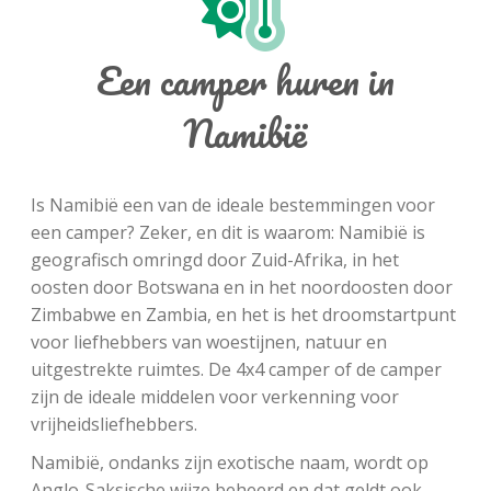
Een camper huren in
Namibië
Is Namibië een van de ideale bestemmingen voor
een camper? Zeker, en dit is waarom: Namibië is
geografisch omringd door Zuid-Afrika, in het
oosten door Botswana en in het noordoosten door
Zimbabwe en Zambia, en het is het droomstartpunt
voor liefhebbers van woestijnen, natuur en
uitgestrekte ruimtes. De 4x4 camper of de camper
zijn de ideale middelen voor verkenning voor
vrijheidsliefhebbers.
Namibië, ondanks zijn exotische naam, wordt op
Anglo-Saksische wijze beheerd en dat geldt ook