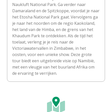
Naukluft National Park. Ga verder naar
Damaraland en de Spitzkoppe, voordat je naar
het Etosha National Park gaat. Vervolgens ga
je naar het noorden om de regio Kaokoland,
het land van de Himba, en de grens van het
Khaudum Park te ontdekken. Als de tijd het
toelaat, verleng je je reis naar de
Victoriawatervallen in Zimbabwe, in het
oosten, voor een unieke show. Deze grote
tour biedt een uitgebreide visie op Namibië,
met een vleugje van het buurland Afrika om
de ervaring te verrijken.