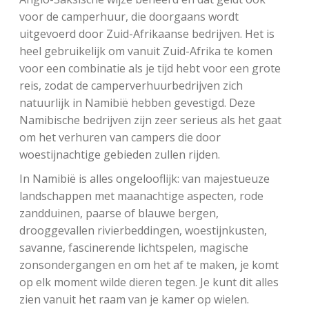
voor de camperhuur, die doorgaans wordt
uitgevoerd door Zuid-Afrikaanse bedrijven. Het is
heel gebruikelijk om vanuit Zuid-Afrika te komen
voor een combinatie als je tijd hebt voor een grote
reis, zodat de camperverhuurbedrijven zich
natuurlijk in Namibië hebben gevestigd. Deze
Namibische bedrijven zijn zeer serieus als het gaat
om het verhuren van campers die door
woestijnachtige gebieden zullen rijden.
In Namibië is alles ongelooflijk: van majestueuze
landschappen met maanachtige aspecten, rode
zandduinen, paarse of blauwe bergen,
drooggevallen rivierbeddingen, woestijnkusten,
savanne, fascinerende lichtspelen, magische
zonsondergangen en om het af te maken, je komt
op elk moment wilde dieren tegen. Je kunt dit alles
zien vanuit het raam van je kamer op wielen.