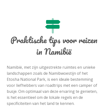
Praktische tips voor reizen
in Namibië
Namibië, met zijn uitgestrekte ruimtes en unieke
landschappen zoals de Namibwoestijn of het
Etosha National Park, is een ideale bestemming
voor liefhebbers van roadtrips met een camper of
busje. Om optimaal van deze ervaring te genieten,
is het essentieel om de lokale regels en de
specificiteiten van het land te kennen.