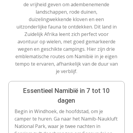
de vrijheid geven om adembenemende
landschappen, rode duinen,
duizelingwekkende kloven en een
uitzonderlijke fauna te ontdekken. Dit land in
Zuidelijk Afrika leent zich perfect voor
avontuur op wielen, met goed gemarkeerde
wegen en geschikte campings. Hier zijn drie
emblematische routes om Namibië in je eigen
tempo te ervaren, afhankelijk van de duur van
je verblijf.
Essentieel Namibië in 7 tot 10
dagen
Begin in Windhoek, de hoofdstad, om je
camper te huren. Ga naar het Namib-Naukluft
National Park, waar je twee nachten in