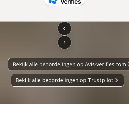
skeepers
Bekijk alle beoordelingen op Avis-verifies.com
Bekijk alle beoordelingen op Trustpilot