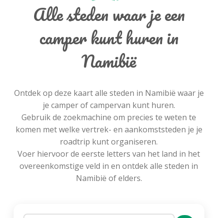
Alle steden waar je een
camper kunt huren in
Namibië
Ontdek op deze kaart alle steden in Namibië waar je
je camper of campervan kunt huren.
Gebruik de zoekmachine om precies te weten te
komen met welke vertrek- en aankomststeden je je
roadtrip kunt organiseren.
Voer hiervoor de eerste letters van het land in het
overeenkomstige veld in en ontdek alle steden in
Namibië of elders.