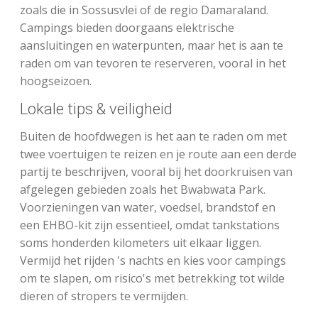
zoals die in Sossusvlei of de regio Damaraland.
Campings bieden doorgaans elektrische
aansluitingen en waterpunten, maar het is aan te
raden om van tevoren te reserveren, vooral in het
hoogseizoen.
Lokale tips & veiligheid
Buiten de hoofdwegen is het aan te raden om met
twee voertuigen te reizen en je route aan een derde
partij te beschrijven, vooral bij het doorkruisen van
afgelegen gebieden zoals het Bwabwata Park.
Voorzieningen van water, voedsel, brandstof en
een EHBO-kit zijn essentieel, omdat tankstations
soms honderden kilometers uit elkaar liggen.
Vermijd het rijden 's nachts en kies voor campings
om te slapen, om risico's met betrekking tot wilde
dieren of stropers te vermijden.