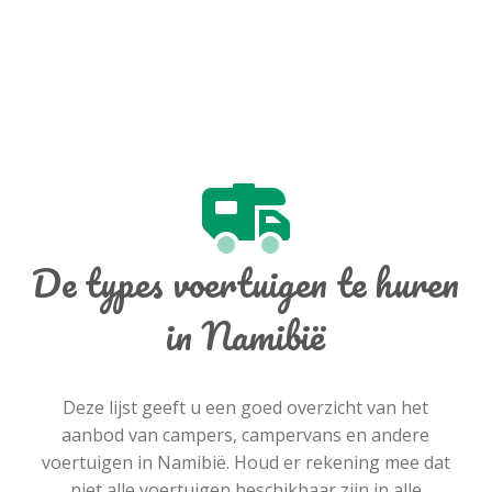
De types voertuigen te huren
in Namibië
Deze lijst geeft u een goed overzicht van het
aanbod van campers, campervans en andere
voertuigen in Namibië. Houd er rekening mee dat
niet alle voertuigen beschikbaar zijn in alle