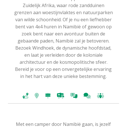
Zuidelijk Afrika, waar rode zandduinen
grenzen aan woestijnvlaktes en natuurparken
van wilde schoonheid. Of je nu een liefhebber
bent van 4x4 huren in Namibië of gewoon op
zoek bent naar een avontuur buiten de
gebaande paden, Namibië zal je betoveren.
Bezoek Windhoek, de dynamische hoofdstad,
en laat je verleiden door de koloniale
architectuur en de kosmopolitische sfeer.
Bereid je voor op een onvergetelijke ervaring
in het hart van deze unieke bestemming.
Met een camper door Namibië gaan, is jezelf