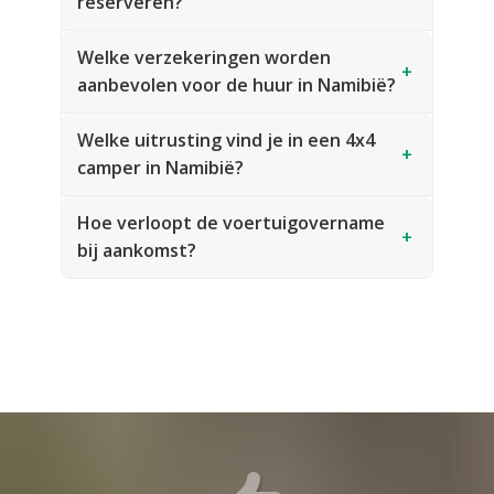
reserveren?
Welke verzekeringen worden
+
aanbevolen voor de huur in Namibië?
Welke uitrusting vind je in een 4x4
+
camper in Namibië?
Hoe verloopt de voertuigovername
+
bij aankomst?