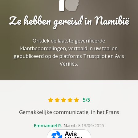
Ze hebben gereisd in Namibië
Ontdek de laatste geverifieerde
klantbeoordelingen, vertaald in uw taal en
gepubliceerd op de platforms Trustpilot en Avis
Vérifiés.
5/5
Gemakkelijke communicatie, in het Frans
Emmanuel R.
Namibië
13/09/2025