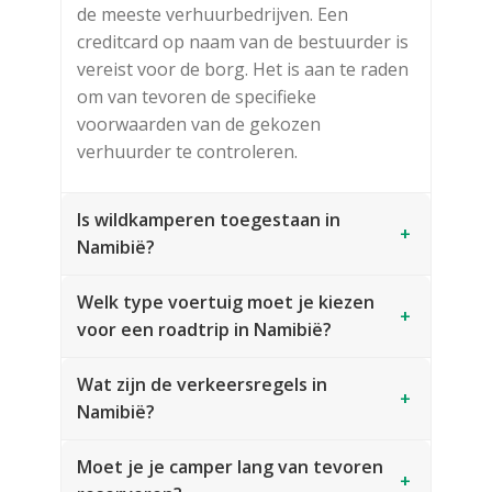
de meeste verhuurbedrijven. Een
creditcard op naam van de bestuurder is
vereist voor de borg. Het is aan te raden
om van tevoren de specifieke
voorwaarden van de gekozen
verhuurder te controleren.
Is wildkamperen toegestaan in
+
Namibië?
Welk type voertuig moet je kiezen
+
voor een roadtrip in Namibië?
Wat zijn de verkeersregels in
+
Namibië?
Moet je je camper lang van tevoren
+