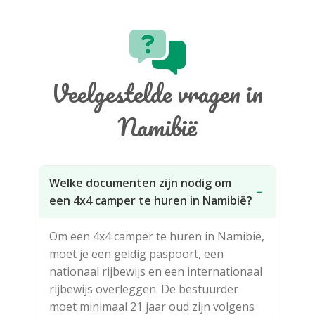
Veelgestelde vragen in
Namibië
Welke documenten zijn nodig om
−
een 4x4 camper te huren in Namibië?
Om een 4x4 camper te huren in Namibië,
moet je een geldig paspoort, een
nationaal rijbewijs en een internationaal
rijbewijs overleggen. De bestuurder
moet minimaal 21 jaar oud zijn volgens