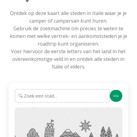
Ontdek op deze kaart alle steden in Italië waar je je
camper of campervan kunt huren.
Gebruik de zoekmachine om precies te weten te
komen met welke vertrek- en aankomststeden je je
roadtrip kunt organiseren.
Voer hiervoor de eerste letters van het land in het
overeenkomstige veld in en ontdek alle steden in
Italië of elders.
Alle