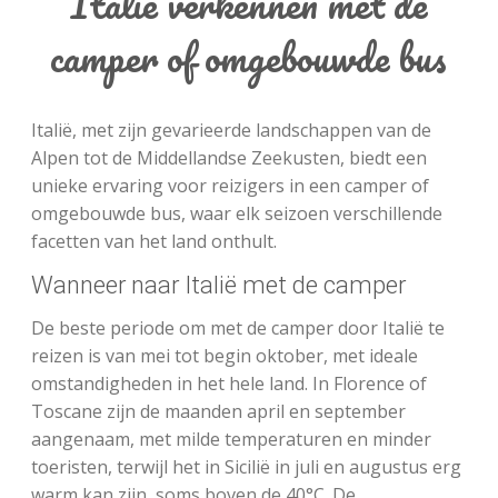
Italië verkennen met de
camper of omgebouwde bus
Italië, met zijn gevarieerde landschappen van de
Alpen tot de Middellandse Zeekusten, biedt een
unieke ervaring voor reizigers in een camper of
omgebouwde bus, waar elk seizoen verschillende
facetten van het land onthult.
Wanneer naar Italië met de camper
De beste periode om met de camper door Italië te
reizen is van mei tot begin oktober, met ideale
omstandigheden in het hele land. In Florence of
Toscane zijn de maanden april en september
aangenaam, met milde temperaturen en minder
toeristen, terwijl het in Sicilië in juli en augustus erg
warm kan zijn, soms boven de 40°C. De