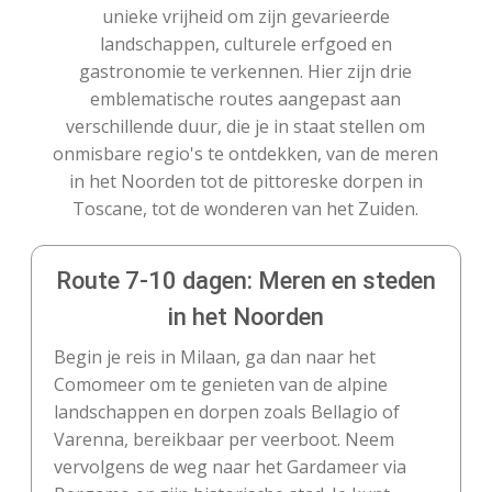
unieke vrijheid om zijn gevarieerde
landschappen, culturele erfgoed en
gastronomie te verkennen. Hier zijn drie
emblematische routes aangepast aan
verschillende duur, die je in staat stellen om
onmisbare regio's te ontdekken, van de meren
in het Noorden tot de pittoreske dorpen in
Toscane, tot de wonderen van het Zuiden.
Route 7-10 dagen: Meren en steden
in het Noorden
Begin je reis in Milaan, ga dan naar het
Comomeer om te genieten van de alpine
landschappen en dorpen zoals Bellagio of
Varenna, bereikbaar per veerboot. Neem
vervolgens de weg naar het Gardameer via