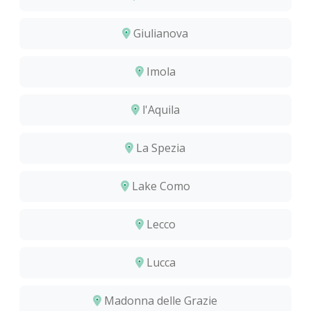
Giulianova
Imola
l'Aquila
La Spezia
Lake Como
Lecco
Lucca
Madonna delle Grazie