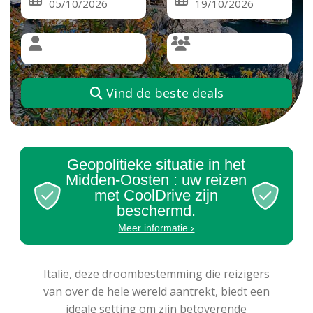
Vind de beste deals
Geopolitieke situatie in het
Midden-Oosten : uw reizen
met CoolDrive zijn
beschermd.
Meer informatie ›
Italië, deze droombestemming die reizigers
van over de hele wereld aantrekt, biedt een
ideale setting om zijn betoverende