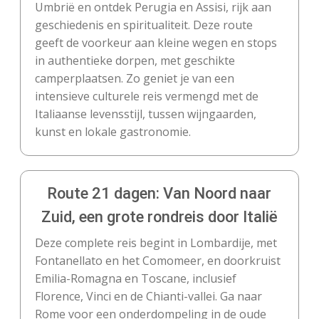
Umbrië en ontdek Perugia en Assisi, rijk aan
geschiedenis en spiritualiteit. Deze route
geeft de voorkeur aan kleine wegen en stops
in authentieke dorpen, met geschikte
camperplaatsen. Zo geniet je van een
intensieve culturele reis vermengd met de
Italiaanse levensstijl, tussen wijngaarden,
kunst en lokale gastronomie.
Route 21 dagen: Van Noord naar
Zuid, een grote rondreis door Italië
Deze complete reis begint in Lombardije, met
Fontanellato en het Comomeer, en doorkruist
Emilia-Romagna en Toscane, inclusief
Florence, Vinci en de Chianti-vallei. Ga naar
Rome voor een onderdompeling in de oude