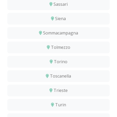
Sassari
Siena
Sommacampagna
Tolmezzo
Torino
Toscanella
Trieste
Turin