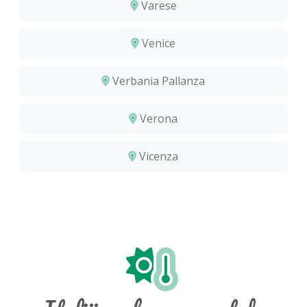
Varese
Venice
Verbania Pallanza
Verona
Vicenza