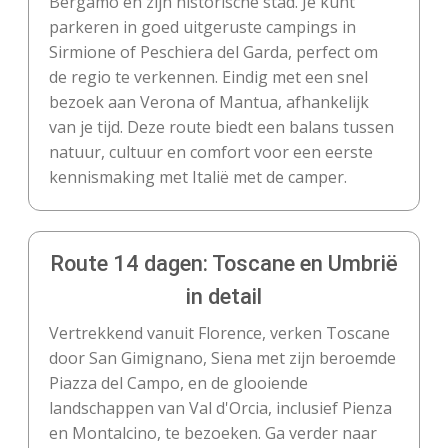
Bergamo en zijn historische stad. Je kunt
parkeren in goed uitgeruste campings in
Sirmione of Peschiera del Garda, perfect om
de regio te verkennen. Eindig met een snel
bezoek aan Verona of Mantua, afhankelijk
van je tijd. Deze route biedt een balans tussen
natuur, cultuur en comfort voor een eerste
kennismaking met Italië met de camper.
Route 14 dagen: Toscane en Umbrië
in detail
Vertrekkend vanuit Florence, verken Toscane
door San Gimignano, Siena met zijn beroemde
Piazza del Campo, en de glooiende
landschappen van Val d'Orcia, inclusief Pienza
en Montalcino, te bezoeken. Ga verder naar