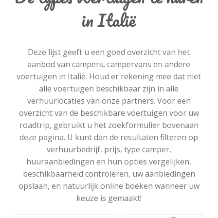
in Italië
Deze lijst geeft u een goed overzicht van het
aanbod van campers, campervans en andere
voertuigen in Italië. Houd er rekening mee dat niet
alle voertuigen beschikbaar zijn in alle
verhuurlocaties van onze partners. Voor een
overzicht van de beschikbare voertuigen voor uw
roadtrip, gebruikt u het zoekformulier bovenaan
deze pagina. U kunt dan de resultaten filteren op
verhuurbedrijf, prijs, type camper,
huuraanbiedingen en hun opties vergelijken,
beschikbaarheid controleren, uw aanbiedingen
opslaan, en natuurlijk online boeken wanneer uw
keuze is gemaakt!