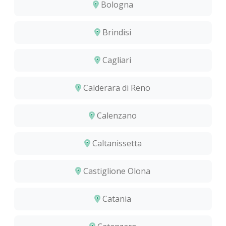
Bologna
Brindisi
Cagliari
Calderara di Reno
Calenzano
Caltanissetta
Castiglione Olona
Catania