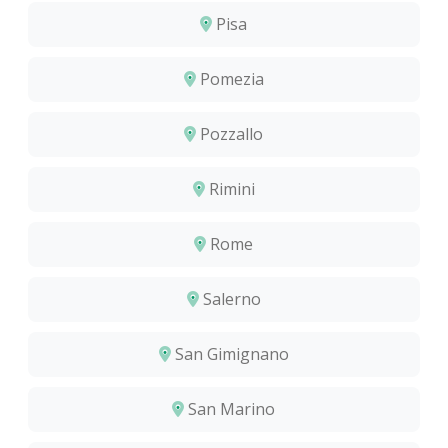
Pisa
Pomezia
Pozzallo
Rimini
Rome
Salerno
San Gimignano
San Marino