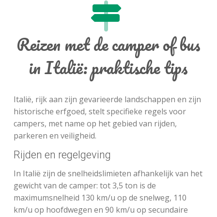
Reizen met de camper of bus
in Italië: praktische tips
Italië, rijk aan zijn gevarieerde landschappen en zijn
historische erfgoed, stelt specifieke regels voor
campers, met name op het gebied van rijden,
parkeren en veiligheid.
Rijden en regelgeving
In Italië zijn de snelheidslimieten afhankelijk van het
gewicht van de camper: tot 3,5 ton is de
maximumsnelheid 130 km/u op de snelweg, 110
km/u op hoofdwegen en 90 km/u op secundaire