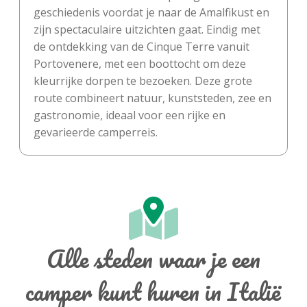
geschiedenis voordat je naar de Amalfikust en
zijn spectaculaire uitzichten gaat. Eindig met
de ontdekking van de Cinque Terre vanuit
Portovenere, met een boottocht om deze
kleurrijke dorpen te bezoeken. Deze grote
route combineert natuur, kunststeden, zee en
gastronomie, ideaal voor een rijke en
gevarieerde camperreis.
Alle steden waar je een
camper kunt huren in Italië