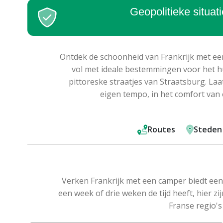
Geopolitieke situat
Ontdek de schoonheid van Frankrijk met een
vol met ideale bestemmingen voor het hu
pittoreske straatjes van Straatsburg. Laat
eigen tempo, in het comfort van 
Routes
Steden
Verken Frankrijk met een camper biedt een
een week of drie weken de tijd heeft, hier 
Franse regio'