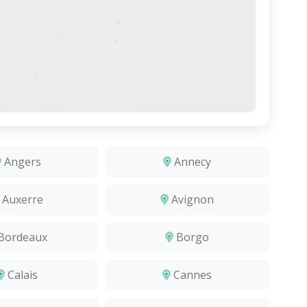
Angers
Annecy
Auxerre
Avignon
Bordeaux
Borgo
Calais
Cannes