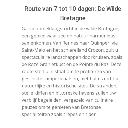
Route van 7 tot 10 dagen: De Wilde
Bretagne
Ga op ontdekkingstocht in de wilde Bretagne,
een gebied waar zee en natuur harmonieus
samenkomen. Van Rennes naar Quimper, via
Saint-Malo en het schiereiland Crozon, zult u
spectaculaire landschappen doorkruisen, zoals
de Roze Granietkust en de Pointe du Raz. Deze
route stelt u in staat om te profiteren van
geschikte camperplaatsen, met haltes dicht bij
natuurlijke en historische sites. De stranden,
steile kliffen en pittoreske havens zullen uw
verblijf begeleiden, vergezeld van culinaire
pauzes om te genieten van Bretonse
specialiteiten zoals crêpes en cider.