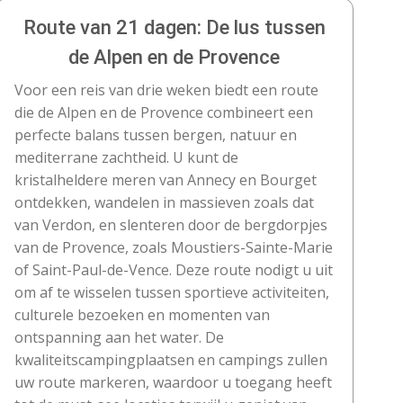
Route van 21 dagen: De lus tussen
de Alpen en de Provence
Voor een reis van drie weken biedt een route
die de Alpen en de Provence combineert een
perfecte balans tussen bergen, natuur en
mediterrane zachtheid. U kunt de
kristalheldere meren van Annecy en Bourget
ontdekken, wandelen in massieven zoals dat
van Verdon, en slenteren door de bergdorpjes
van de Provence, zoals Moustiers-Sainte-Marie
of Saint-Paul-de-Vence. Deze route nodigt u uit
om af te wisselen tussen sportieve activiteiten,
culturele bezoeken en momenten van
ontspanning aan het water. De
kwaliteitscampingplaatsen en campings zullen
uw route markeren, waardoor u toegang heeft