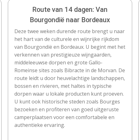
Route van 14 dagen: Van
Bourgondië naar Bordeaux
Deze twee weken durende route brengt u naar
het hart van de culturele en wijnrijke rijkdom
van Bourgondië en Bordeaux. U begint met het
verkennen van prestigieuze wijngaarden,
middeleeuwse dorpen en grote Gallo-
Romeinse sites zoals Bibracte in de Morvan. De
route leidt u door heuvelachtige landschappen,
bossen en rivieren, met haltes in typische
dorpen waar u lokale producten kunt proeven.
U kunt ook historische steden zoals Bourges
bezoeken en profiteren van goed uitgeruste
camperplaatsen voor een comfortabele en
authentieke ervaring.